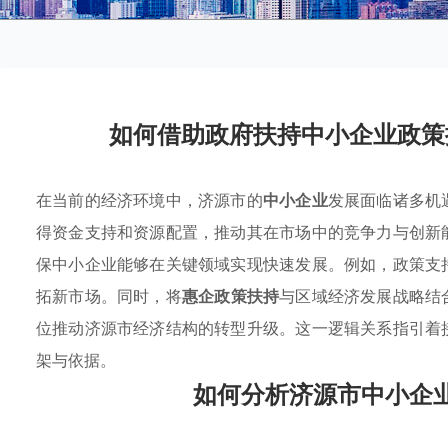
如何借助政府扶持中小企业政策
在当前的经济环境中，济源市的
中小企业
发展面临诸多机
得资金支持和资源配置，推动其在市场中的竞争力与创新
保中小企业能够在关键领域实现快速发展。例如，政策支
拓新市场。同时，将
惠企政策扶持
与区域经济发展战略结
位推动济源市经济结构的转型升级。这一逻辑关系指引着
架与依据。
如何分析济源市中小企