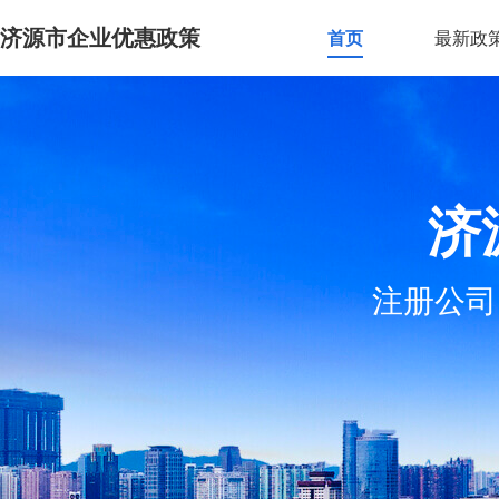
济源市企业优惠政策
首页
最新政
济
注册公司