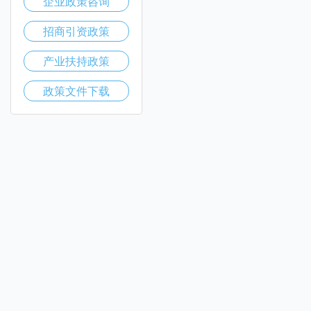
企业政策咨询
招商引资政策
产业扶持政策
政策文件下载