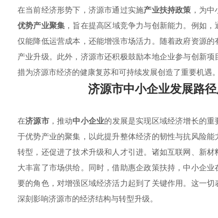
在当前经济形势下，济源市通过实施
产业扶持政策
，为中
优势产业聚集
，旨在提高区域竞争力与创新能力。例如，
仅能降低运营成本，还能增强市场活力。随着政府资源的
产业升级。此外，济源市还积极鼓励本地企业参与创新项
措为济源市经济的健康复苏和可持续发展创造了重要机遇
济源市中小企业发展路径
在
济源市
，推动
中小企业
的发展是实现区域经济增长的重
于优势产业的聚集，以此提升整体经济的韧性与抗风险能
转型，还促进了技术升级和人才引进。诸如互联网、新材
大丰富了市场供给。同时，借助惠企政策扶持，中小企业
要的角色，对增强区域经济活力起到了关键作用。这一切
深刻影响济源市的经济结构与转型升级。