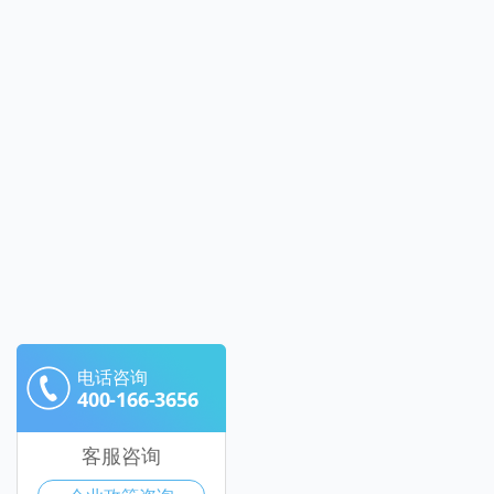
电话咨询
400-166-3656
客服咨询