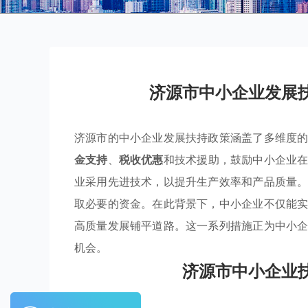
济源市中小企业发展
济源市的中小企业发展扶持政策涵盖了多维度
金支持
、
税收优惠
和技术援助，鼓励中小企业
业采用先进技术，以提升生产效率和产品质量
取必要的资金。在此背景下，中小企业不仅能
高质量发展铺平道路。这一系列措施正为中小
机会。
济源市中小企业