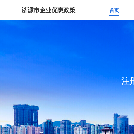
济源市企业优惠政策
首页
注