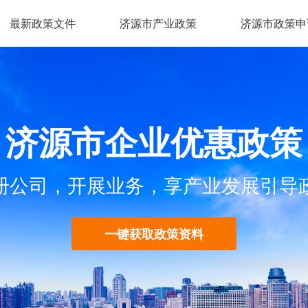
最新政策文件
济源市产业政策
济源市政策申
济源市企业优惠政策
册公司，开展业务，享产业发展引导
一键获取政策资料