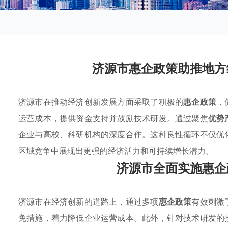
济源市惠企政策助推地方
济源市在推动经济创新发展方面采取了积极的
惠企政策
，
运营成本，提供资金支持并鼓励技术研发。通过聚焦
优势
企业与高校、科研机构的深度合作。这种良性循环不仅优
区域竞争中展现出更强的经济活力和可持续增长潜力。
济源市全面实施惠企
济源市在经济创新的道路上，通过多项
惠企政策
有效刺激
免措施，着力降低企业运营成本。此外，针对技术研发的