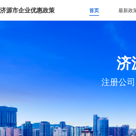
济源市企业优惠政策
首页
最新政
济
注册公司