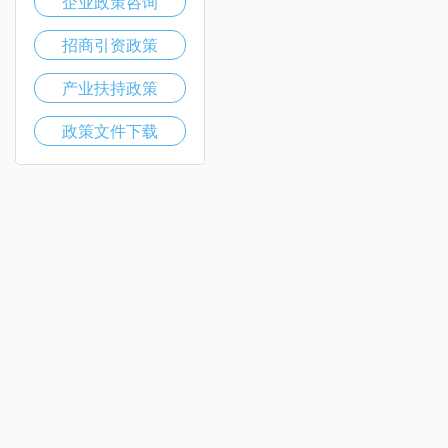
企业政策咨询
招商引资政策
产业扶持政策
政策文件下载