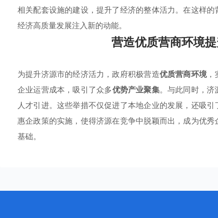
相关配套设施的建设，提升了经济的整体活力。在这样的
经济高质量发展注入新的动能。
营造优质营商环境提
为提升济源市的经济活力，政府积极营造
优质营商环境
，
企业运营成本，吸引了众多
优势产业聚集
。与此同时，济
人才引进。这些举措不仅促进了本地企业的发展，还吸引
惠企政策的实施，使得济源在竞争中脱颖而出，成为优秀
基础。