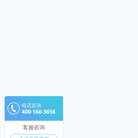
电话咨询
400-166-3656
客服咨询