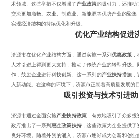
术领域。这些举措不仅增强了
产业政策
的吸引力，还推动
交流更加顺畅。农业、制造业、新能源等优势产业的聚集
实现经济结构的持续优化和升级。
优化产业结构促进
济源市在优化产业结构方面，通过实施一系列
优惠政策
，
人才引进上得到更大支持，推动了传统产业的转型升级。
作，鼓励企业进行科技创新。这一系列的
产业扶持
措施，
入新动能。在这样的环境下，济源市正朝着高质量发展的
吸引投资与技术引进助
济源市通过全面实施
产业扶持政策
，有效地吸引了众多投
政府推出了一系列
惠企政策扶持
，这些政策为企业提供了
良好环境。随着外资的涌入，济源市逐渐成为创新和创业