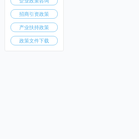
企业政策咨询
招商引资政策
产业扶持政策
政策文件下载