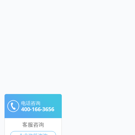
电话咨询
400-166-3656
客服咨询