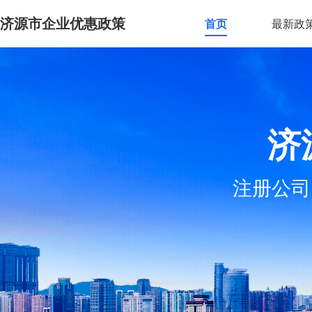
济源市企业优惠政策
首页
最新政
济
注册公司