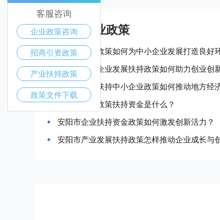
客服咨询
安阳市产业政策
企业政策咨询
安阳市惠企政策如何为中小企业发展打造良好
招商引资政策
安阳市中小企业发展扶持政策如何助力创业创
产业扶持政策
安阳市政府扶持中小企业政策如何推动地方经
政策文件下载
安阳市企业政策扶持资金是什么？
安阳市企业扶持资金政策如何激发创新活力？
安阳市产业发展扶持政策怎样推动企业成长与