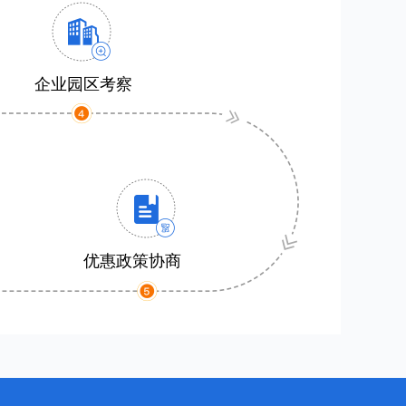
企业园区考察
优惠政策协商