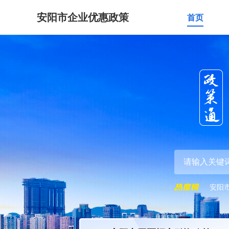
安阳市企业优惠政策
首页
安阳