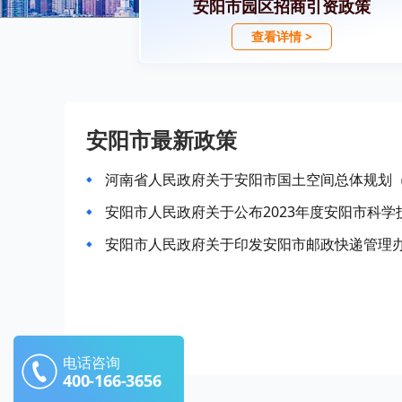
安阳市园区招商引资政策
查看详情 >
安阳市最新政策
河南省人民政府关于安阳市国土空间总体规划（2
安阳市人民政府关于公布2023年度安阳市科
安阳市人民政府关于印发安阳市邮政快递管理
电话咨询
400-166-3656