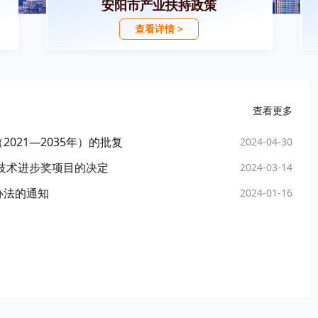
安阳市产业扶持政策
查看详情 >
查看更多
021—2035年）的批复
2024-04-30
学技术进步奖项目的决定
2024-03-14
办法的通知
2024-01-16