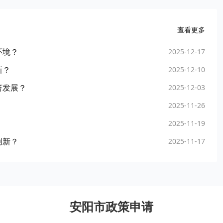
查看更多
环境？
2025-12-17
新？
2025-12-10
济发展？
2025-12-03
2025-11-26
2025-11-19
创新？
2025-11-17
安阳市政策申请