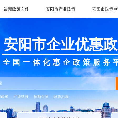
最新政策文件
安阳市产业政策
安阳市政策申
安阳市企业优惠政
全国一体化惠企政策服务
市政策
产业扶持
招商引资
政策汇编