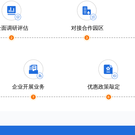
全面调研评估
对接合作园区
企业开展业务
优惠政策敲定