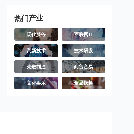
热门产业
现代服务
互联网IT
高新技术
技术研发
先进制造
商贸贸易
文化娱乐
食品饮料