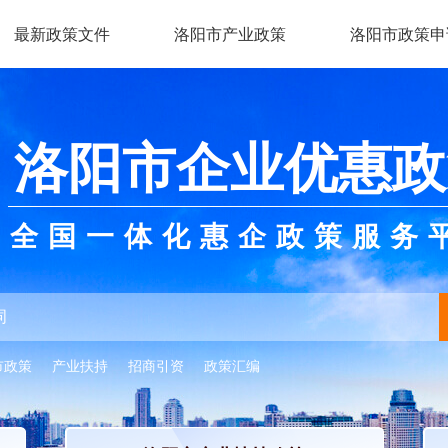
最新政策文件
洛阳市产业政策
洛阳市政策申
洛阳市企业优惠政
全国一体化惠企政策服务
市政策
产业扶持
招商引资
政策汇编