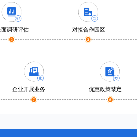
全面调研评估
对接合作园区
企业开展业务
优惠政策敲定