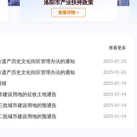
洛阳市产业扶持政策
查看详情 >
查看更多
业遗产历史文化街区管理办法的通知
2025-01-23
业遗产历史文化街区管理办法的通知
2025-01-23
通报
2025-01-14
城市建设用地的征收土地通告
2025-01-14
第三批城市建设用地的预通告
2025-01-14
第二批城市建设用地的预通告
2025-01-14