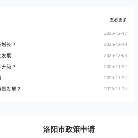
查看更多
2025-12-17
济增长？
2025-12-10
化发展
2025-12-03
型升级？
2025-11-24
级
2025-11-24
质量发展？
2025-11-24
洛阳市政策申请