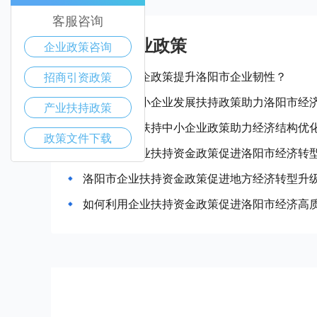
客服咨询
洛阳市产业政策
企业政策咨询
如何通过惠企政策提升洛阳市企业韧性？
招商引资政策
如何通过中小企业发展扶持政策助力洛阳市经
产业扶持政策
洛阳市政府扶持中小企业政策助力经济结构优
政策文件下载
如何利用企业扶持资金政策促进洛阳市经济转
洛阳市企业扶持资金政策促进地方经济转型升
如何利用企业扶持资金政策促进洛阳市经济高