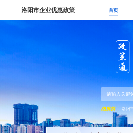
洛阳市企业优惠政策
首页
洛阳