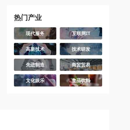
热门产业
现代服务
互联网IT
高新技术
技术研发
先进制造
商贸贸易
文化娱乐
食品饮料