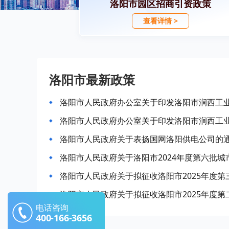
洛阳市园区招商引资政策
查看详情 >
洛阳市最新政策
洛阳市人民政府办公室关于印发洛阳市涧西工
洛阳市人民政府办公室关于印发洛阳市涧西工
洛阳市人民政府关于表扬国网洛阳供电公司的
洛阳市人民政府关于洛阳市2024年度第六批
洛阳市人民政府关于拟征收洛阳市2025年度
洛阳市人民政府关于拟征收洛阳市2025年度
电话咨询
400-166-3656