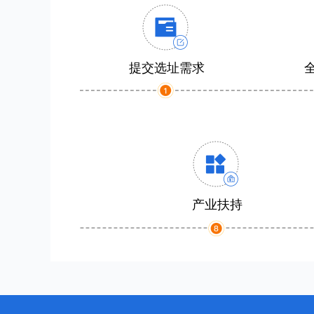
提交选址需求
产业扶持