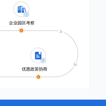
企业园区考察
优惠政策协商