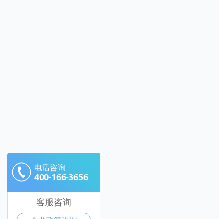
电话咨询
400-166-3656
客服咨询