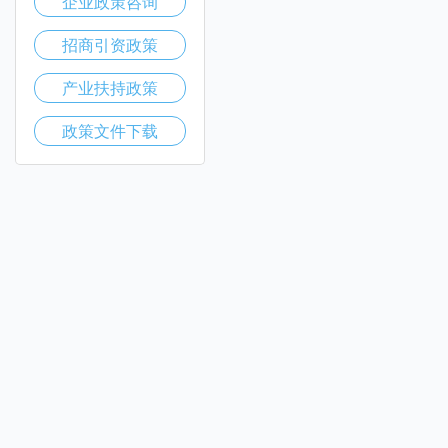
企业政策咨询
招商引资政策
产业扶持政策
政策文件下载