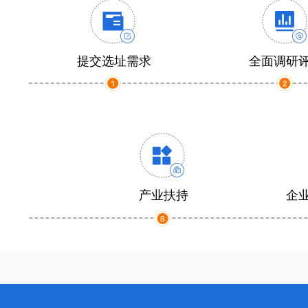
提交选址需求
全面调研
产业扶持
企