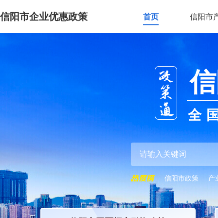
信阳市企业优惠政策
首页
信阳市
信
全
信阳市政策
产