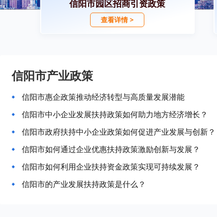
信阳市园区招商引资政策
查看详情 >
信阳市产业政策
信阳市惠企政策推动经济转型与高质量发展潜能
信阳市中小企业发展扶持政策如何助力地方经济增长？
信阳市政府扶持中小企业政策如何促进产业发展与创新？
信阳市如何通过企业优惠扶持政策激励创新与发展？
信阳市如何利用企业扶持资金政策实现可持续发展？
信阳市的产业发展扶持政策是什么？