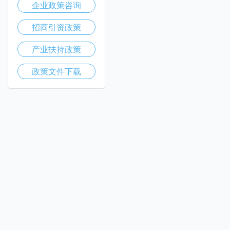
企业政策咨询
招商引资政策
产业扶持政策
政策文件下载