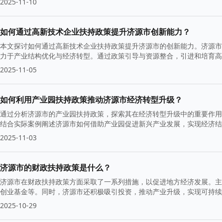
2025-11-10
如何通过高新技术企业扶持政策提升济源市创新能力？
本文探讨如何通过高新技术企业扶持政策提升济源市的创新能力。济源市
力于产业结构优化与经济转型。通过政策引导与资源整合，引进和培育高
2025-11-05
如何利用产业园扶持政策推动济源市经济转型升级？
通过分析济源市的产业园扶持政策，探索其在经济转型升级中的重要作用
结合实际案例阐述济源市如何借助产业园促进新兴产业发展，实现经济结
2025-11-03
济源市的财政扶持政策是什么？
济源市在财政扶持政策方面采取了一系列措施，以促进地方经济发展。主
创业基金等。同时，济源市还积极吸引投资，推动产业升级，实现可持续
2025-10-29