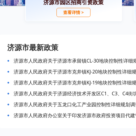
济源市园区招商引资政策
查看详情 >
济源市最新政策
济源市人民政府关于济源市承留镇CL-30地块控制性详细
济源市人民政府关于济源市克井镇KJ-20地块控制性详细
济源市人民政府关于济源市克井镇KJ-19地块控制性详细
济源市人民政府关于济源经济技术开发区C1、C3、C4
济源市人民政府关于五龙口化工产业园控制性详细规划调
济源市人民政府办公室关于印发济源市政府投资项目代建