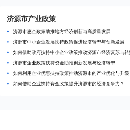
济源市产业政策
济源市惠企政策助推地方经济创新与高质量发展
济源市中小企业发展扶持政策促进经济转型与创新发展
如何借助政府扶持中小企业政策推动济源市经济复苏与转
济源市企业政策扶持资金助推创新发展与经济转型
如何利用企业优惠扶持政策推动济源市的产业优化与升级
如何借助企业扶持资金政策提升济源市的经济竞争力？