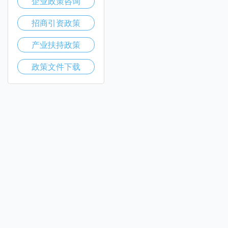
企业政策咨询
招商引资政策
产业扶持政策
政策文件下载