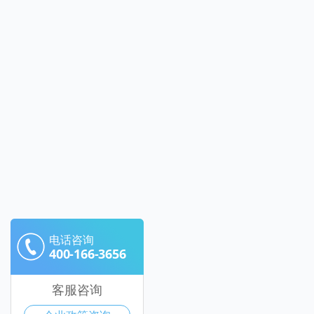
电话咨询
400-166-3656
客服咨询